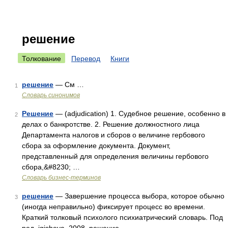
решение
Толкование
Перевод
Книги
решение
— См …
1
Словарь синонимов
Решение
— (adjudication) 1. Судебное решение, особенно в
2
делах о банкротстве. 2. Решение должностного лица
Департамента налогов и сборов о величине гербового
сбора за оформление документа. Документ,
представленный для определения величины гербового
сбора,&#8230; …
Словарь бизнес-терминов
решение
— Завершение процесса выбора, которое обычно
3
(иногда неправильно) фиксирует процесс во времени.
Краткий толковый психолого психиатрический словарь. Под